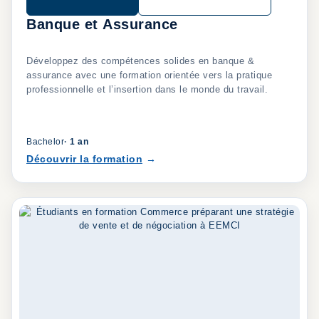
Banque et Assurance
Développez des compétences solides en banque &
assurance avec une formation orientée vers la pratique
professionnelle et l’insertion dans le monde du travail.
Bachelor
·
1 an
Découvrir la formation