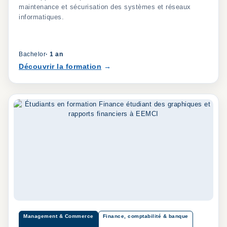
maintenance et sécurisation des systèmes et réseaux
informatiques.
Bachelor
·
1 an
Découvrir la formation
Management & Commerce
Finance, comptabilité & banque