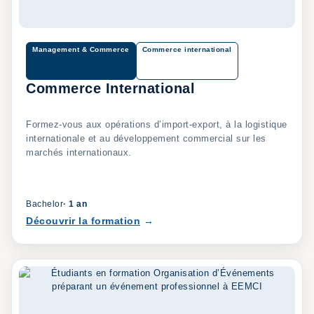
Management & Commerce
Commerce international
Commerce International
Formez-vous aux opérations d’import-export, à la logistique
internationale et au développement commercial sur les
marchés internationaux.
Bachelor
·
1 an
Découvrir la formation