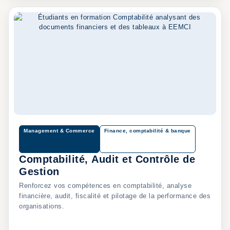
Management & Commerce
Finance, comptabilité & banque
Comptabilité, Audit et Contrôle de
Gestion
Renforcez vos compétences en comptabilité, analyse
financière, audit, fiscalité et pilotage de la performance des
organisations.