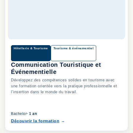
Hôtellerie & Tourisme
Tourisme & événementiel
Communication Touristique et
Événementielle
Développez des compétences solides en tourisme avec
une formation orientée vers la pratique professionnelle et
l’insertion dans le monde du travail.
Bachelor
·
1 an
Découvrir la formation