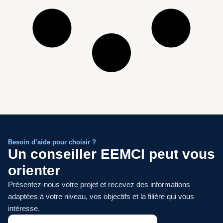
Besoin d’aide pour choisir ?
Un conseiller EEMCI peut vous
orienter
Présentez-nous votre projet et recevez des informations
adaptées à votre niveau, vos objectifs et la filière qui vous
intéresse.