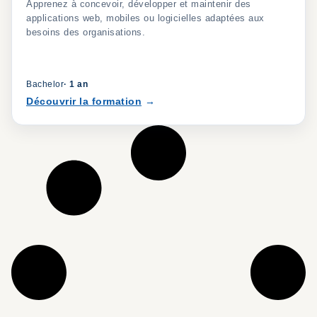
Apprenez à concevoir, développer et maintenir des
applications web, mobiles ou logicielles adaptées aux
besoins des organisations.
Bachelor
·
1 an
Découvrir la formation