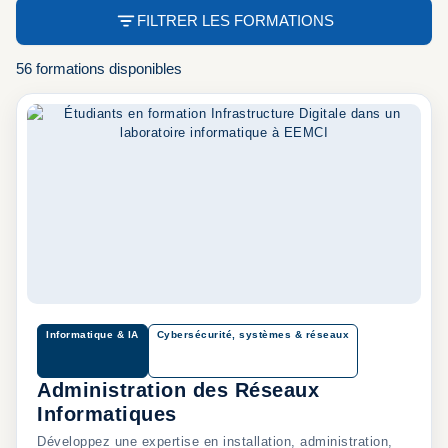
FILTRER LES FORMATIONS
56 formations disponibles
Informatique & IA
Cybersécurité, systèmes & réseaux
Administration des Réseaux
Informatiques
Développez une expertise en installation, administration,