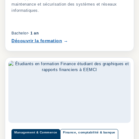
maintenance et sécurisation des systèmes et réseaux
informatiques.
Bachelor
·
1 an
Découvrir la formation
Management & Commerce
Finance, comptabilité & banque