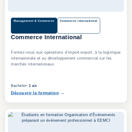
Management & Commerce
Commerce international
Commerce International
Formez-vous aux opérations d’import-export, à la logistique
internationale et au développement commercial sur les
marchés internationaux.
Bachelor
·
1 an
Découvrir la formation