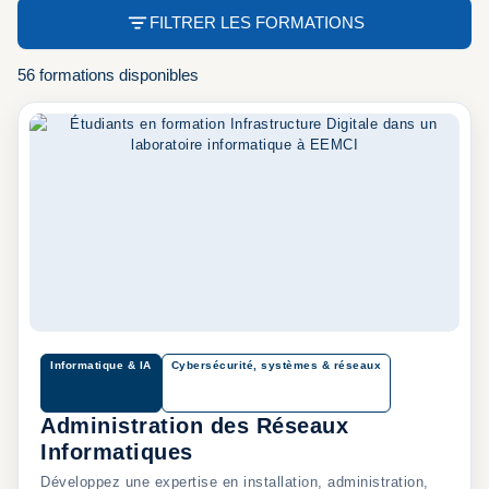
FILTRER LES FORMATIONS
56 formations disponibles
Informatique & IA
Cybersécurité, systèmes & réseaux
Administration des Réseaux
Informatiques
Développez une expertise en installation, administration,