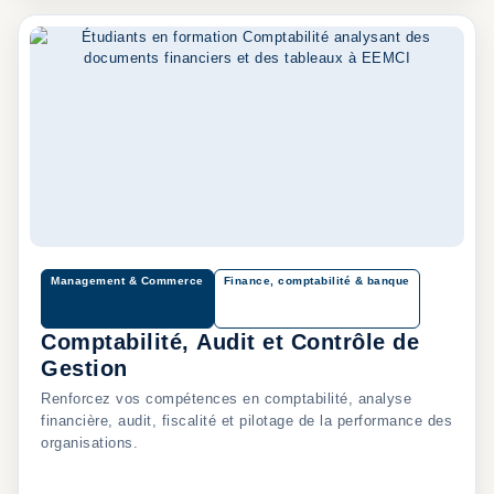
Management & Commerce
Finance, comptabilité & banque
Comptabilité, Audit et Contrôle de
Gestion
Renforcez vos compétences en comptabilité, analyse
financière, audit, fiscalité et pilotage de la performance des
organisations.