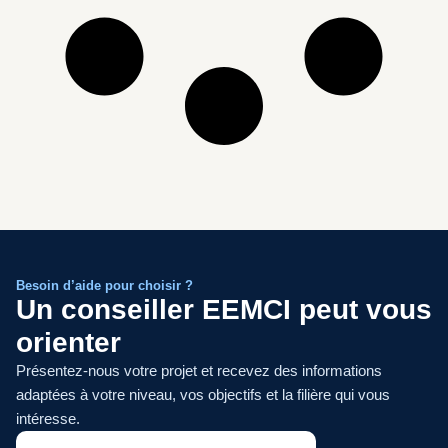
Besoin d’aide pour choisir ?
Un conseiller EEMCI peut vous
orienter
Présentez-nous votre projet et recevez des informations
adaptées à votre niveau, vos objectifs et la filière qui vous
intéresse.