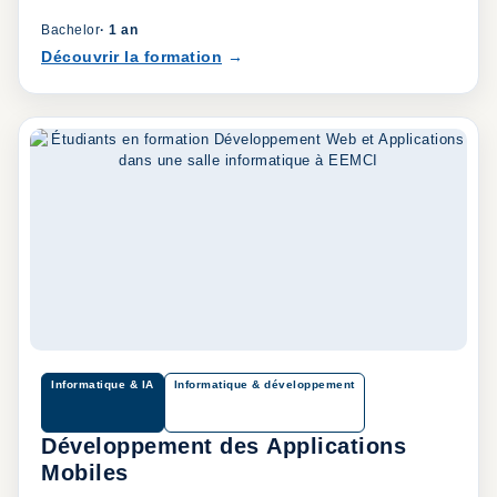
Bachelor
·
1 an
Découvrir la formation
Informatique & IA
Informatique & développement
Développement des Applications
Mobiles