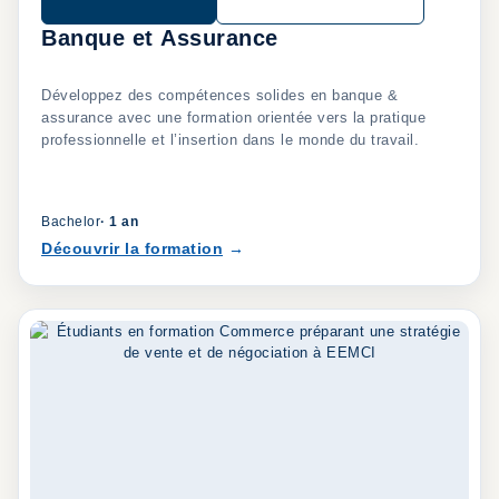
Banque et Assurance
Développez des compétences solides en banque &
assurance avec une formation orientée vers la pratique
professionnelle et l’insertion dans le monde du travail.
Bachelor
·
1 an
Découvrir la formation