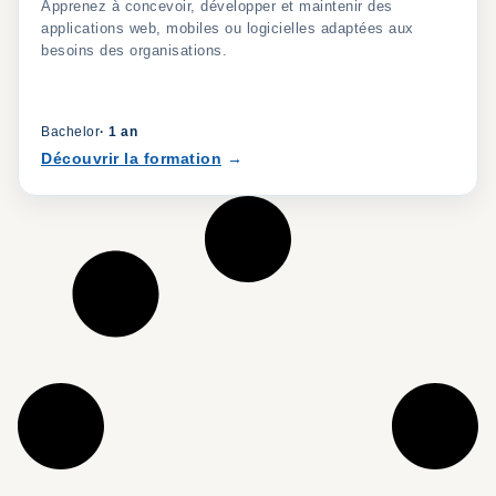
Apprenez à concevoir, développer et maintenir des
applications web, mobiles ou logicielles adaptées aux
besoins des organisations.
Bachelor
·
1 an
Découvrir la formation