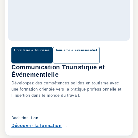
Hôtellerie & Tourisme
Tourisme & événementiel
Communication Touristique et
Événementielle
Développez des compétences solides en tourisme avec
une formation orientée vers la pratique professionnelle et
l’insertion dans le monde du travail.
Bachelor
·
1 an
Découvrir la formation